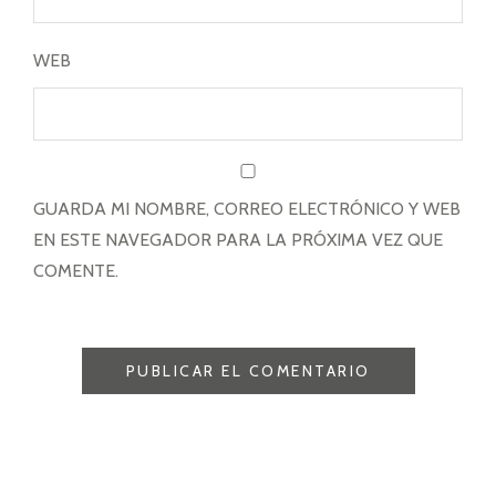
WEB
GUARDA MI NOMBRE, CORREO ELECTRÓNICO Y WEB
EN ESTE NAVEGADOR PARA LA PRÓXIMA VEZ QUE
COMENTE.