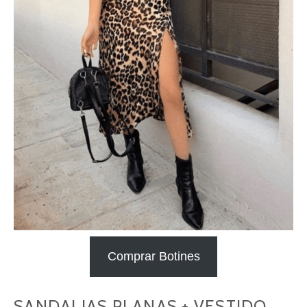
Comprar Botines
SANDALIAS PLANAS + VESTIDO