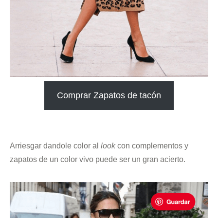
Comprar Zapatos de tacón
.
Arriesgar dandole color al
look
con complementos y
zapatos de un color vivo puede ser un gran acierto.