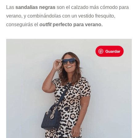
Las
sandalias negras
son el calzado más cómodo para
verano, y combinándolas con un vestido fresquito,
conseguirás el
outfit
perfecto para verano.