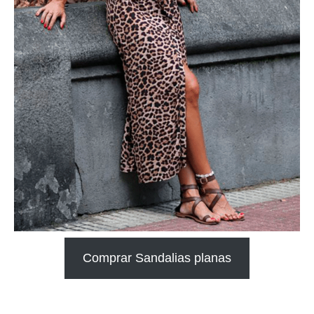
Comprar Sandalias planas
.