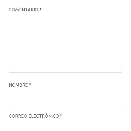
COMENTARIO
*
NOMBRE
*
CORREO ELECTRÓNICO
*