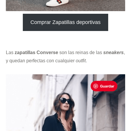
Comprar Zapatillas deportivas
.
Las
zapatillas Converse
son las reinas de las
sneakers
,
y quedan perfectas con cualquier
outfit
.