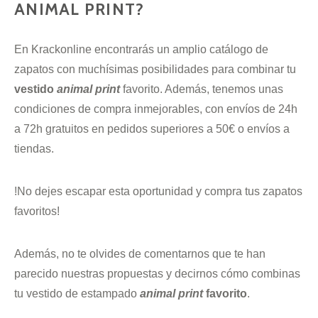
ANIMAL PRINT?
En Krackonline encontrarás un amplio catálogo de
zapatos con muchísimas posibilidades para combinar tu
vestido
animal print
favorito. Además, tenemos unas
condiciones de compra inmejorables, con envíos de 24h
a 72h gratuitos en pedidos superiores a 50€ o envíos a
tiendas.
!No dejes escapar esta oportunidad y compra tus zapatos
favoritos!
Además, no te olvides de comentarnos que te han
parecido nuestras propuestas y decirnos cómo combinas
tu vestido de estampado
animal print
favorito
.