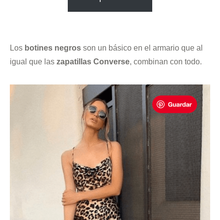
.
Los
botines negros
son un básico en el armario que al
igual que las
zapatillas Converse
, combinan con todo.