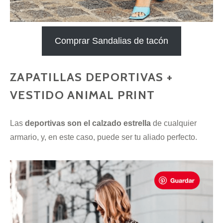
Comprar Sandalias de tacón
ZAPATILLAS DEPORTIVAS +
VESTIDO ANIMAL PRINT
Las
deportivas son el calzado estrella
de cualquier
armario, y, en este caso, puede ser tu aliado perfecto.