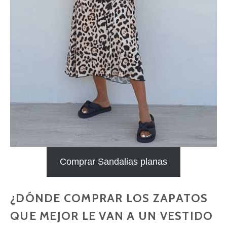
Comprar Sandalias planas
¿DÓNDE COMPRAR LOS ZAPATOS
QUE MEJOR LE VAN A UN VESTIDO