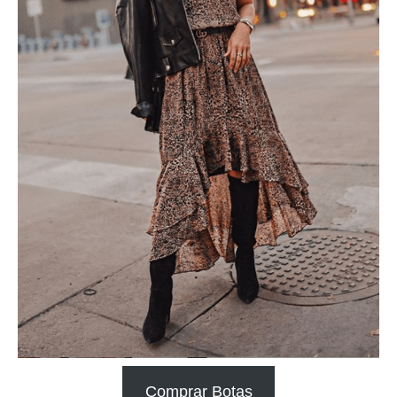
Comprar Botas