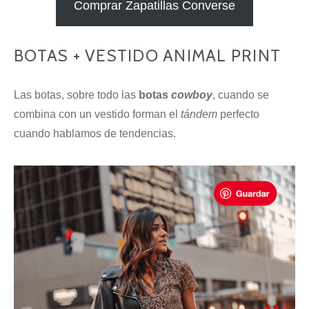
Comprar Zapatillas Converse
BOTAS + VESTIDO ANIMAL PRINT
Las botas, sobre todo las
botas
cowboy
, cuando se
combina con un vestido forman el
tándem
perfecto
cuando hablamos de tendencias.