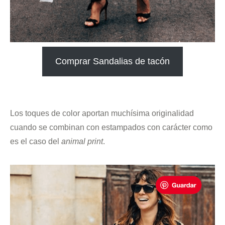
Comprar Sandalias de tacón
.
Los toques de color aportan muchísima originalidad
cuando se combinan con estampados con carácter como
es el caso del
animal print
.