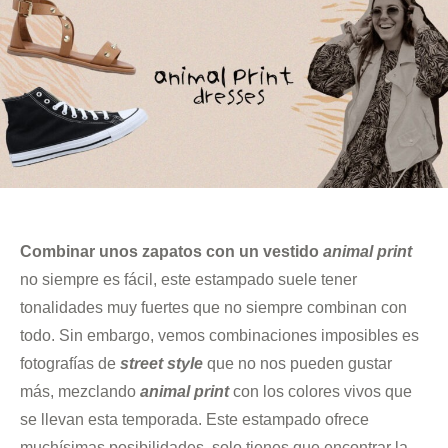
Combinar unos zapatos con un vestido
animal print
no siempre es fácil, este estampado suele tener
tonalidades muy fuertes que no siempre combinan con
todo. Sin embargo, vemos combinaciones imposibles es
fotografías de
street style
que no nos pueden gustar
más, mezclando
animal print
con los colores vivos que
se llevan esta temporada. Este estampado ofrece
muchísimas posibilidades, solo tienes que encontrar la