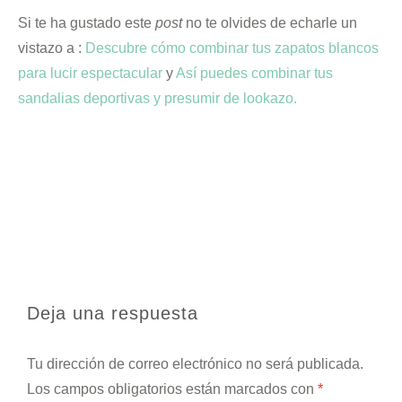
Si te ha gustado este
post
no te olvides de echarle un
vistazo a :
Descubre cómo combinar tus zapatos blancos
para lucir espectacular
y
Así puedes combinar tus
sandalias deportivas y presumir de lookazo.
Deja una respuesta
Tu dirección de correo electrónico no será publicada.
Los campos obligatorios están marcados con
*