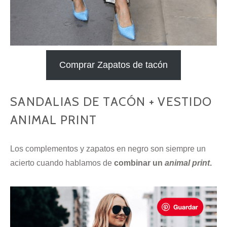
Comprar Zapatos de tacón
SANDALIAS DE TACÓN + VESTIDO
ANIMAL PRINT
Los complementos y zapatos en negro son siempre un
acierto cuando hablamos de
combinar un
animal print
.