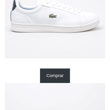
Comprar