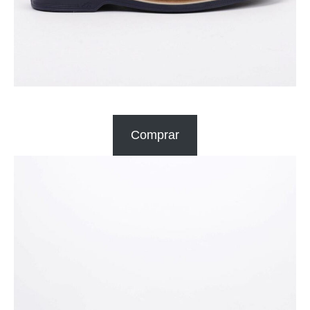
Comprar