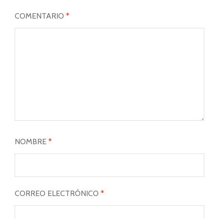
COMENTARIO
*
NOMBRE
*
CORREO ELECTRÓNICO
*