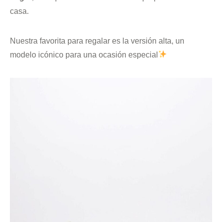
casa.
Nuestra favorita para regalar es la versión alta, un
modelo icónico para una ocasión especial