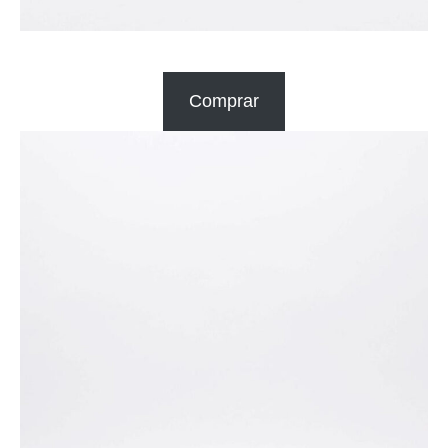
Comprar