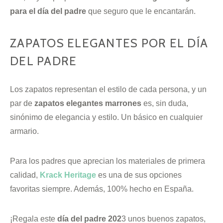
para el día del padre
que seguro que le encantarán.
ZAPATOS ELEGANTES POR EL DÍA
DEL PADRE
Los zapatos representan el estilo de cada persona, y un
par de
zapatos elegantes marrones
es, sin duda,
sinónimo de elegancia y estilo. Un básico en cualquier
armario.
Para los padres que aprecian los materiales de primera
calidad,
Krack Heritage
es una de sus opciones
favoritas siempre. Además, 100% hecho en España.
¡Regala este
día del padre 202
3 unos buenos zapatos,