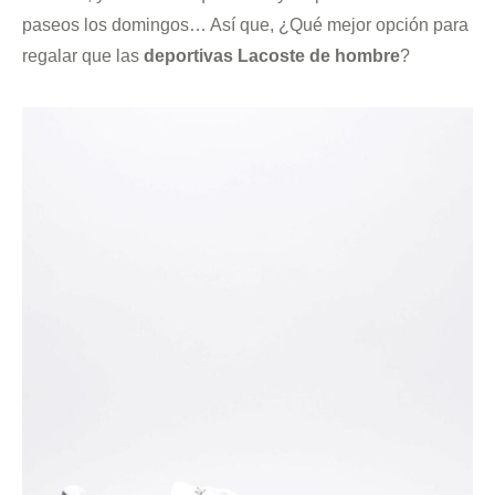
paseos los domingos… Así que, ¿Qué mejor opción para
regalar que las
deportivas Lacoste de hombre
?