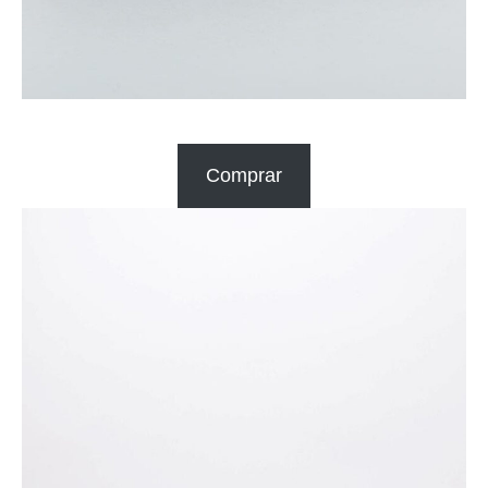
Comprar