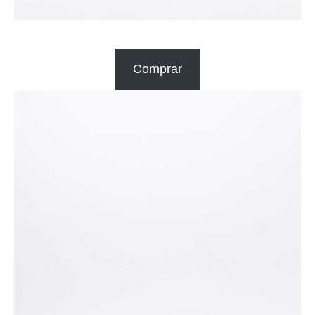
Comprar