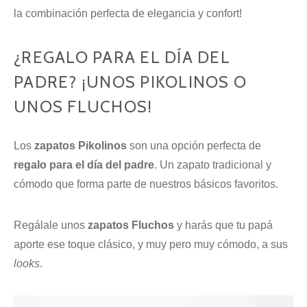
la combinación perfecta de elegancia y confort!
¿REGALO PARA EL DÍA DEL
PADRE? ¡UNOS PIKOLINOS O
UNOS FLUCHOS!
Los
zapatos Pikolinos
son una opción perfecta de
regalo para el día del padre
. Un zapato tradicional y
cómodo que forma parte de nuestros básicos favoritos.
Regálale unos
zapatos Fluchos
y harás que tu papá
aporte ese toque clásico, y muy pero muy cómodo, a sus
looks
.