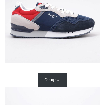
Comprar