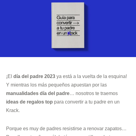
¡El
día del padre 2023
ya está a la vuelta de la esquina!
Y mientras los más pequeños apuestan por las
manualidades día del padre
… nosotros te traemos
ideas de regalos top
para convertir a tu padre en un
Krack.
Porque es muy de padres resistirse a renovar zapatos…