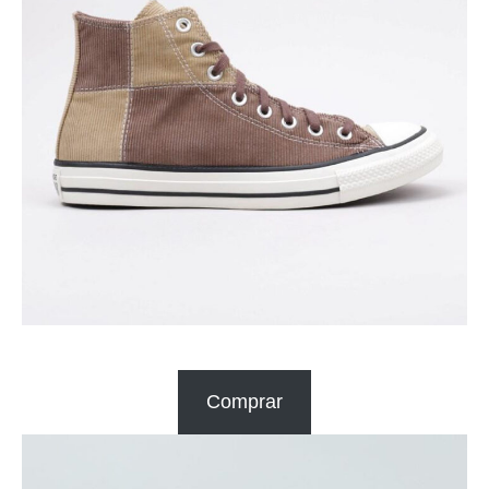
Comprar