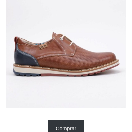
Comprar