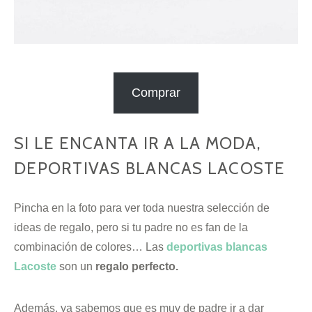
Comprar
SI LE ENCANTA IR A LA MODA,
DEPORTIVAS BLANCAS LACOSTE
Pincha en la foto para ver toda nuestra selección de
ideas de regalo, pero si tu padre no es fan de la
combinación de colores… Las
deportivas blancas
Lacoste
son un
regalo perfecto.
Además, ya sabemos que es muy de padre ir a dar