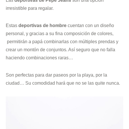
Las
deportivas de Pepe Jeans
son una opción
irresistible para regalar.
Estas
deportivas de hombre
cuentan con un diseño
personal, y gracias a su fina composición de colores,
permitirán a papá combinarlas con múltiples prendas y
crear un montón de conjuntos. Así seguro que no falla
haciendo combinaciones raras…
Son perfectas para dar paseos por la playa, por la
ciudad… Su comodidad hará que no se las quite nunca.