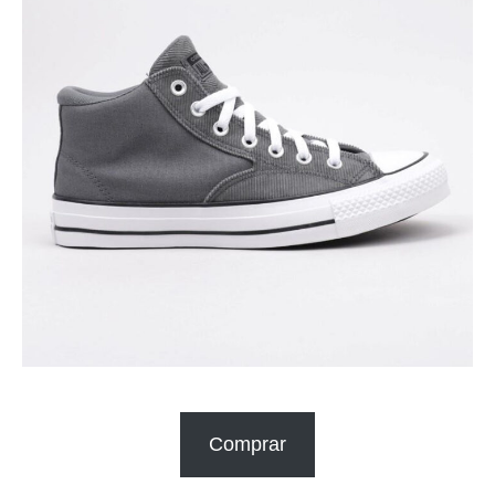
Comprar