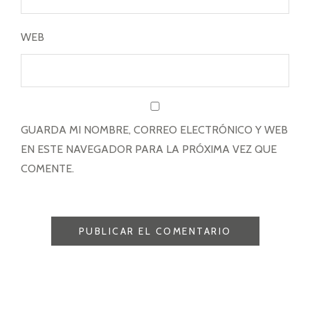
WEB
GUARDA MI NOMBRE, CORREO ELECTRÓNICO Y WEB
EN ESTE NAVEGADOR PARA LA PRÓXIMA VEZ QUE
COMENTE.