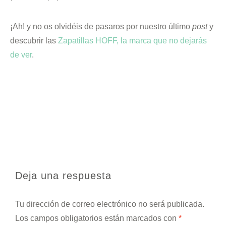
¡Ah! y no os olvidéis de pasaros por nuestro último
post
y
descubrir las
Zapatillas HOFF, la marca que no dejarás
de ver
.
Deja una respuesta
Tu dirección de correo electrónico no será publicada.
Los campos obligatorios están marcados con
*