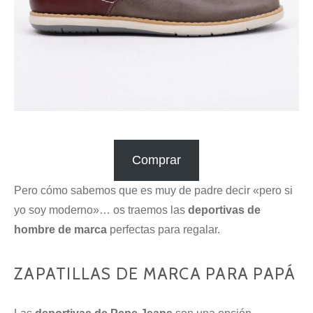
Comprar
Pero cómo sabemos que es muy de padre decir «pero si
yo soy moderno»… os traemos las
deportivas de
hombre de marca
perfectas para regalar.
ZAPATILLAS DE MARCA PARA PAPÁ