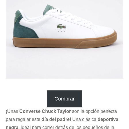
Comprar
¡Unas
Converse Chuck Taylor
son la opción perfecta
para regalar este
día del padre!
Una clásica
deportiva
negra
, ideal para correr detrás de los pequeños de la