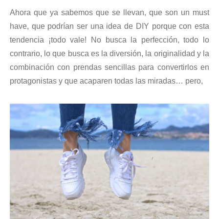
Ahora que ya sabemos que se llevan, que son un must
have, que podrían ser una idea de DIY porque con esta
tendencia ¡todo vale! No busca la perfección, todo lo
contrario, lo que busca es la diversión, la originalidad y la
combinación con prendas sencillas para convertirlos en
protagonistas y que acaparen todas las miradas… pero,