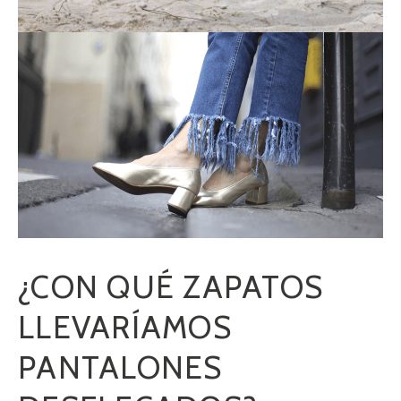
¿CON QUÉ ZAPATOS
LLEVARÍAMOS
PANTALONES