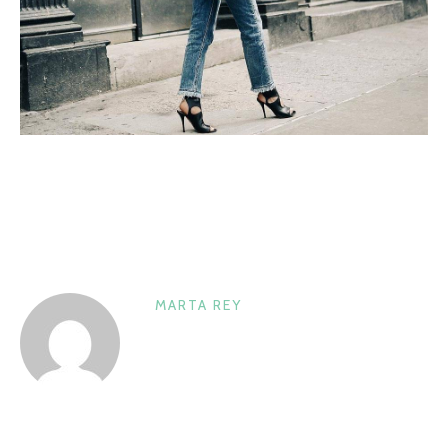
MARTA REY