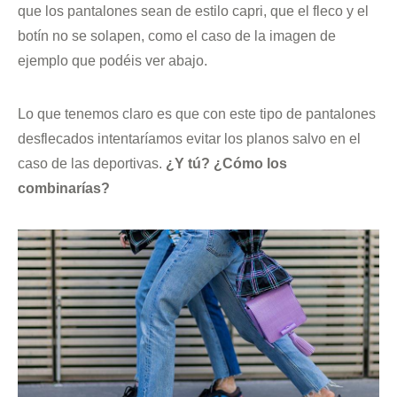
que los pantalones sean de estilo capri, que el fleco y el
botín no se solapen, como el caso de la imagen de
ejemplo que podéis ver abajo.
Lo que tenemos claro es que con este tipo de pantalones
desflecados intentaríamos evitar los planos salvo en el
caso de las deportivas.
¿Y tú? ¿Cómo los
combinarías?