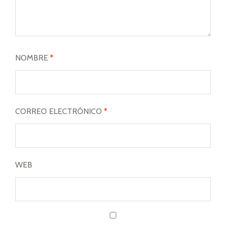
NOMBRE
*
CORREO ELECTRÓNICO
*
WEB