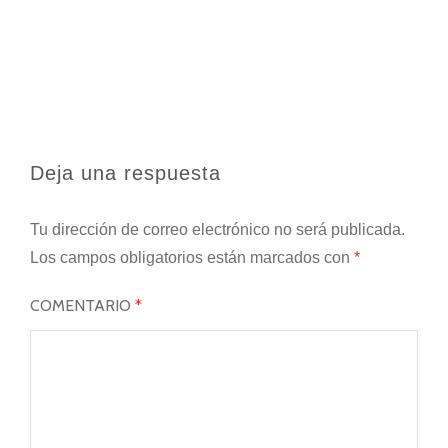
Deja una respuesta
Tu dirección de correo electrónico no será publicada.
Los campos obligatorios están marcados con
*
COMENTARIO
*