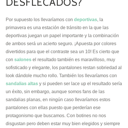
DESFLECADOS?
Por supuesto los llevaríamos con
deportivas
, la
primavera es una estación de tránsito en la que las
deportivas juegan un papel importante y la combinación
de ambos será un acierto seguro. ¡Apuesta por colores
divertidos para que el contraste sea un 10! Es cierto que
con
salones
el resultado también es maravilloso, muy
sofisticado y elegante, los pantalones restan sobriedad al
look dándole mucho rollo. También los llevaríamos con
sandalias altas
y si pueden ser lace up el resultado sería
un éxito, sin embargo, aunque somos fans de las
sandalias planas, en ningún caso llevaríamos estos
pantalones con ellas puesto que perderían ese
protagonismo que buscamos. Con botines no nos
disgustan pero deben estar muy bien elegidos y siempre