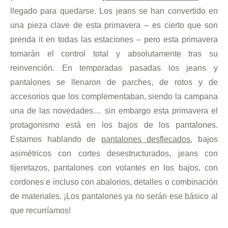
llegado para quedarse. Los jeans se han convertido en
una pieza clave de esta primavera – es cierto que son
prenda it en todas las estaciones – pero esta primavera
tomarán el control total y absolutamente tras su
reinvención. En temporadas pasadas los jeans y
pantalones se llenaron de parches, de rotos y de
accesorios que los complementaban, siendo la campana
una de las novedades… sin embargo esta primavera el
protagonismo está en los bajos de los pantalones.
Estamos hablando de
pantalones desflecados
, bajos
asimétricos con cortes desestructurados, jeans con
tijeretazos, pantalones con volantes en los bajos, con
cordones e incluso con abalorios, detalles o combinación
de materiales. ¡Los pantalones ya no serán ese básico al
que recurríamos!