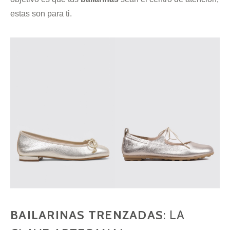
estas son para ti.
BAILARINAS TRENZADAS
: LA