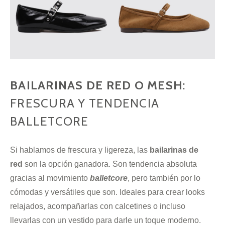
BAILARINAS DE RED O MESH
:
FRESCURA Y TENDENCIA
BALLETCORE
Si hablamos de frescura y ligereza, las
bailarinas de
red
son la opción ganadora. Son tendencia absoluta
gracias al movimiento
balletcore
, pero también por lo
cómodas y versátiles que son. Ideales para crear looks
relajados, acompañarlas con calcetines o incluso
llevarlas con un vestido para darle un toque moderno.