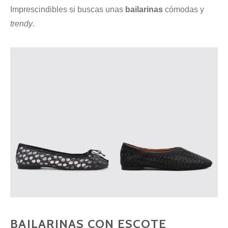
Imprescindibles si buscas unas
bailarinas
cómodas y
trendy
.
BAILARINAS CON ESCOTE