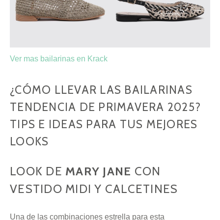
Ver mas bailarinas en Krack
¿CÓMO LLEVAR LAS BAILARINAS
TENDENCIA DE PRIMAVERA 2025?
TIPS E IDEAS PARA TUS MEJORES
LOOKS
LOOK DE
MARY JANE
CON
VESTIDO MIDI Y CALCETINES
Una de las combinaciones estrella para esta