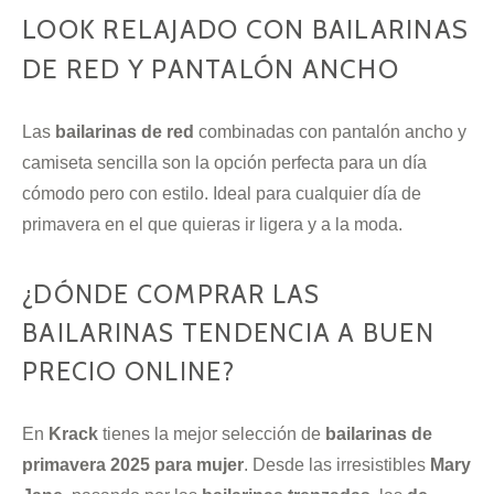
LOOK RELAJADO CON BAILARINAS
DE RED Y PANTALÓN ANCHO
Las
bailarinas de red
combinadas con pantalón ancho y
camiseta sencilla son la opción perfecta para un día
cómodo pero con estilo. Ideal para cualquier día de
primavera en el que quieras ir ligera y a la moda.
¿DÓNDE COMPRAR LAS
BAILARINAS TENDENCIA A BUEN
PRECIO ONLINE?
En
Krack
tienes la mejor selección de
bailarinas de
primavera 2025 para mujer
. Desde las irresistibles
Mary