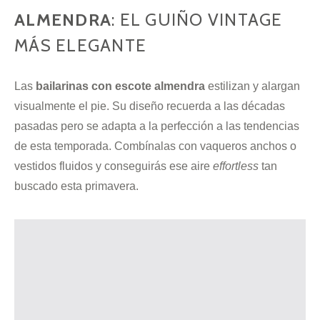
ALMENDRA
: EL GUIÑO VINTAGE
MÁS ELEGANTE
Las
bailarinas con escote almendra
estilizan y alargan
visualmente el pie. Su diseño recuerda a las décadas
pasadas pero se adapta a la perfección a las tendencias
de esta temporada. Combínalas con vaqueros anchos o
vestidos fluidos y conseguirás ese aire
effortless
tan
buscado esta primavera.