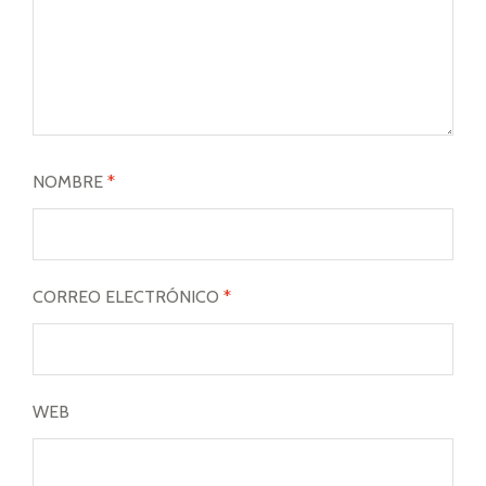
NOMBRE
*
CORREO ELECTRÓNICO
*
WEB