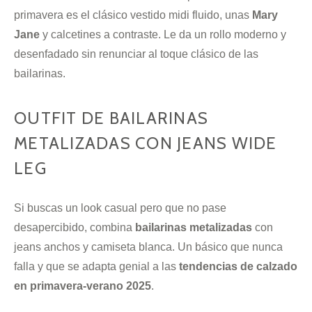
primavera es el clásico vestido midi fluido, unas
Mary
Jane
y calcetines a contraste. Le da un rollo moderno y
desenfadado sin renunciar al toque clásico de las
bailarinas.
OUTFIT DE BAILARINAS
METALIZADAS CON JEANS WIDE
LEG
Si buscas un look casual pero que no pase
desapercibido, combina
bailarinas metalizadas
con
jeans anchos y camiseta blanca. Un básico que nunca
falla y que se adapta genial a las
tendencias de calzado
en primavera-verano 2025
.