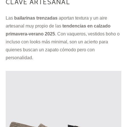
CLAVE ARTESANAL
Las
bailarinas trenzadas
aportan textura y un aire
artesanal muy propio de las
tendencias en calzado
primavera-verano 2025
. Con vaqueros, vestidos boho o
incluso con looks más minimal, son un acierto para
quienes buscan un zapato cómodo pero con
personalidad.