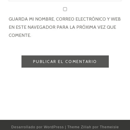
GUARDA MI NOMBRE, CORREO ELECTRÓNICO Y WEB
EN ESTE NAVEGADOR PARA LA PRÓXIMA VEZ QUE
COMENTE.
Desarrollado por
WordPress
|
Theme Zillah por
Themeisle