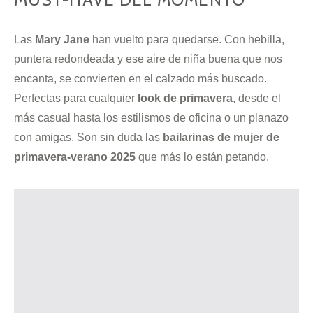
Las
Mary Jane
han vuelto para quedarse. Con hebilla,
puntera redondeada y ese aire de niña buena que nos
encanta, se convierten en el calzado más buscado.
Perfectas para cualquier
look de primavera
, desde el
más casual hasta los estilismos de oficina o un planazo
con amigas. Son sin duda las
bailarinas de mujer de
primavera-verano 2025
que más lo están petando.