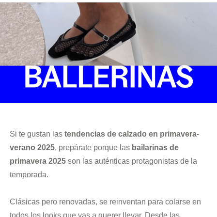
Si te gustan las
tendencias de calzado en primavera-
verano 2025
, prepárate porque las
bailarinas de
primavera 2025
son las auténticas protagonistas de la
temporada.
Clásicas pero renovadas, se reinventan para colarse en
todos los looks que vas a querer llevar. Desde las