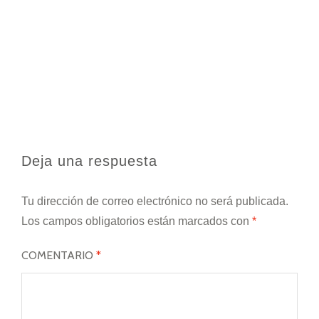
Deja una respuesta
Tu dirección de correo electrónico no será publicada.
Los campos obligatorios están marcados con
*
COMENTARIO
*