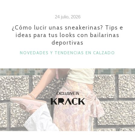
24 julio, 2026
¿Cómo lucir unas sneakerinas? Tips e
ideas para tus looks con bailarinas
deportivas
CATEGORÍAS
NOVEDADES Y TENDENCIAS EN CALZADO