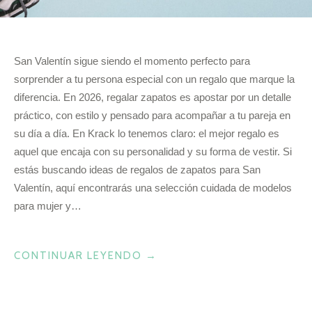
San Valentín sigue siendo el momento perfecto para
sorprender a tu persona especial con un regalo que marque la
diferencia. En 2026, regalar zapatos es apostar por un detalle
práctico, con estilo y pensado para acompañar a tu pareja en
su día a día. En Krack lo tenemos claro: el mejor regalo es
aquel que encaja con su personalidad y su forma de vestir. Si
estás buscando ideas de regalos de zapatos para San
Valentín, aquí encontrarás una selección cuidada de modelos
para mujer y…
«MEJORES
CONTINUAR LEYENDO
→
ZAPATOS
PARA
REGALAR