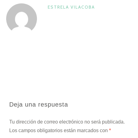
ESTRELA VILACOBA
Deja una respuesta
Tu dirección de correo electrónico no será publicada.
Los campos obligatorios están marcados con
*