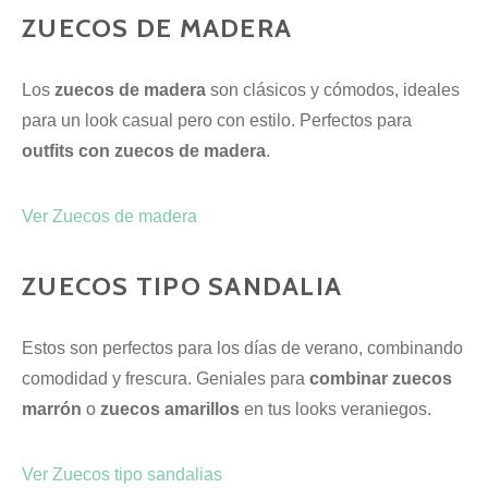
ZUECOS DE MADERA
Los
zuecos de madera
son clásicos y cómodos, ideales
para un look casual pero con estilo. Perfectos para
outfits con zuecos de madera
.
Ver Zuecos de madera
ZUECOS TIPO SANDALIA
Estos son perfectos para los días de verano, combinando
comodidad y frescura. Geniales para
combinar zuecos
marrón
o
zuecos amarillos
en tus looks veraniegos.
Ver Zuecos tipo sandalias