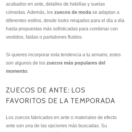
acabados en ante, detalles de hebillas y suelas
cómodas. Además, los
zuecos de moda
se adaptan a
diferentes estilos, desde looks relajados para el día a día
hasta propuestas más sofisticadas para combinar con
vestidos, faldas o pantalones fluidos.
Si quieres incorporar esta tendencia a tu armario, estos
son algunos de los
zuecos más populares del
momento
:
ZUECOS DE ANTE: LOS
FAVORITOS DE LA TEMPORADA
Los zuecos fabricados en ante o materiales de efecto
ante son una de las opciones más buscadas. Su