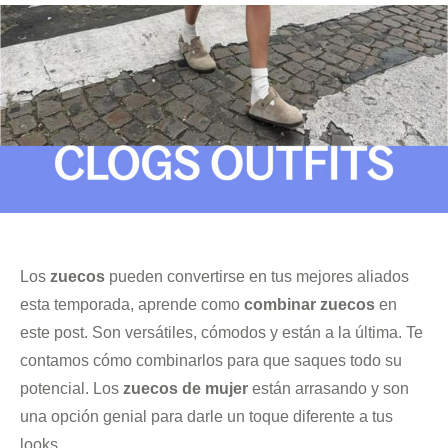
Los
zuecos
pueden convertirse en tus mejores aliados
esta temporada, aprende como
combinar zuecos
en
este post. Son versátiles, cómodos y están a la última. Te
contamos cómo combinarlos para que saques todo su
potencial. Los
zuecos de mujer
están arrasando y son
una opción genial para darle un toque diferente a tus
looks.