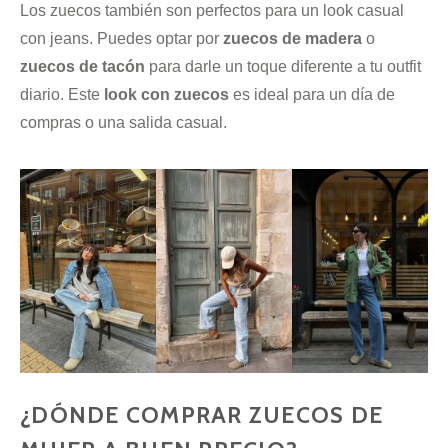
Los zuecos también son perfectos para un look casual
con jeans. Puedes optar por
zuecos de madera
o
zuecos de tacón
para darle un toque diferente a tu outfit
diario. Este
look con zuecos
es ideal para un día de
compras o una salida casual.
¿DÓNDE COMPRAR ZUECOS DE