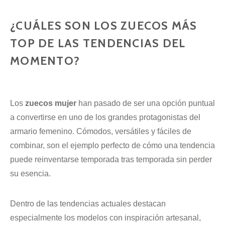
¿CUÁLES SON LOS ZUECOS MÁS
TOP DE LAS TENDENCIAS DEL
MOMENTO?
Los
zuecos mujer
han pasado de ser una opción puntual
a convertirse en uno de los grandes protagonistas del
armario femenino. Cómodos, versátiles y fáciles de
combinar, son el ejemplo perfecto de cómo una tendencia
puede reinventarse temporada tras temporada sin perder
su esencia.
Dentro de las tendencias actuales destacan
especialmente los modelos con inspiración artesanal,