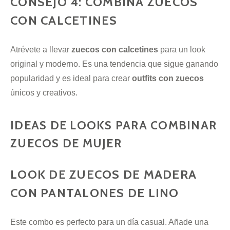
CONSEJO 4: COMBINA ZUECOS
CON CALCETINES
Atrévete a llevar
zuecos con calcetines
para un look
original y moderno. Es una tendencia que sigue ganando
popularidad y es ideal para crear
outfits con zuecos
únicos y creativos.
IDEAS DE LOOKS PARA COMBINAR
ZUECOS DE MUJER
LOOK DE ZUECOS DE MADERA
CON PANTALONES DE LINO
Este combo es perfecto para un día casual. Añade una