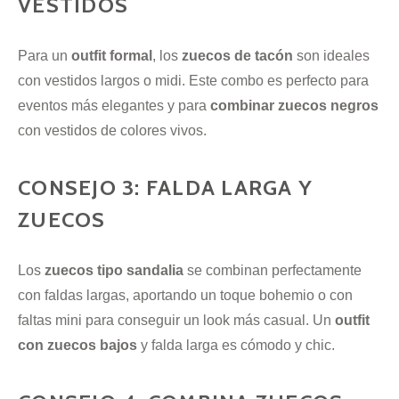
VESTIDOS
Para un
outfit formal
, los
zuecos de tacón
son ideales
con vestidos largos o midi. Este combo es perfecto para
eventos más elegantes y para
combinar zuecos negros
con vestidos de colores vivos.
CONSEJO 3: FALDA LARGA Y
ZUECOS
Los
zuecos tipo sandalia
se combinan perfectamente
con faldas largas, aportando un toque bohemio o con
faltas mini para conseguir un look más casual. Un
outfit
con zuecos bajos
y falda larga es cómodo y chic.