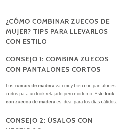
¿CÓMO COMBINAR ZUECOS DE
MUJER? TIPS
PARA LLEVARLOS
CON ESTILO
CONSEJO 1: COMBINA ZUECOS
CON PANTALONES CORTOS
Los
zuecos de madera
van muy bien con pantalones
cortos para un look relajado pero moderno. Este
look
con zuecos de madera
es ideal para los días cálidos.
CONSEJO 2: ÚSALOS CON