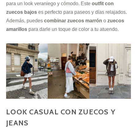
para un look veraniego y cómodo. Este
outfit con
zuecos bajos
es perfecto para paseos y días relajados.
Además, puedes
combinar zuecos marrón
o
zuecos
amarillos
para darle un toque de color a tu atuendo.
LOOK CASUAL CON ZUECOS Y
JEANS