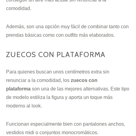
comodidad.
Además, son una opción muy fácil de combinar tanto con
prendas básicas como con outfits más elaborados.
ZUECOS CON PLATAFORMA
Para quienes buscan unos centímetros extra sin
renunciar a la comodidad, los
zuecos con
plataforma
son una de las mejores alternativas. Este tipo
de modelo estiliza la figura y aporta un toque más
moderno al look.
Funcionan especialmente bien con pantalones anchos,
vestidos midi o conjuntos monocromáticos.