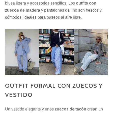
blusa ligera y accesorios sencillos. Los
outfits con
zuecos de madera
y pantalones de lino son frescos y
cómodos, ideales para paseos al aire libre.
OUTFIT FORMAL CON ZUECOS Y
VESTIDO
Un vestido elegante y unos
zuecos de tacón
crean un