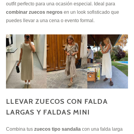
outfit perfecto para una ocasión especial. Ideal para
combinar zuecos negros
en un look sofisticado que
puedes llevar a una cena o evento formal.
LLEVAR ZUECOS CON FALDA
LARGAS Y FALDAS MINI
Combina tus
zuecos tipo sandalia
con una falda larga