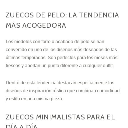
ZUECOS DE PELO: LA TENDENCIA
MÁS ACOGEDORA
Los modelos con forro o acabado de pelo se han
convertido en uno de los diseños más deseados de las
últimas temporadas. Son perfectos para los meses más
frescos y aportan un punto diferente a cualquier outfit.
Dentro de esta tendencia destacan especialmente los
diseños de inspiración rústica que combinan comodidad
y estilo en una misma pieza.
ZUECOS MINIMALISTAS PARA EL
DÍA A DÍA