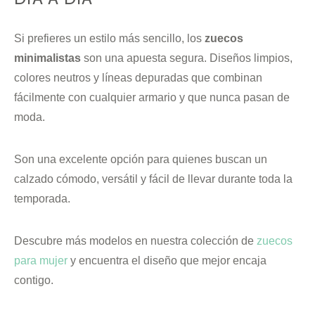
Si prefieres un estilo más sencillo, los
zuecos
minimalistas
son una apuesta segura. Diseños limpios,
colores neutros y líneas depuradas que combinan
fácilmente con cualquier armario y que nunca pasan de
moda.
Son una excelente opción para quienes buscan un
calzado cómodo, versátil y fácil de llevar durante toda la
temporada.
Descubre más modelos en nuestra colección de
zuecos
para mujer
y encuentra el diseño que mejor encaja
contigo.