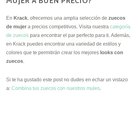
MUJER A BUEN PRECIO?
En
Krack
, ofrecemos una amplia selección de
zuecos
de mujer
a precios competitivos. Visita nuestra
categoría
de zuecos
para encontrar el par perfecto para ti. Además,
en Krack puedes encontrar una variedad de estilos y
colores que te permitirán crear los mejores
looks con
zuecos
.
Si te ha gustado este post no dudes en echar un vistazo
a:
Combina tus zuecos con nuestros mules
.