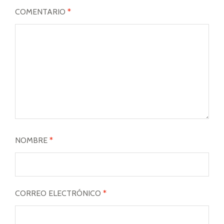
COMENTARIO
*
NOMBRE
*
CORREO ELECTRÓNICO
*