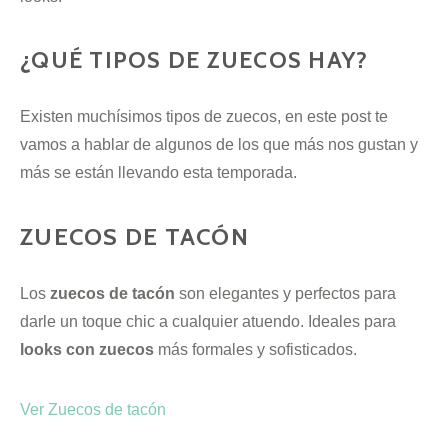
¿QUÉ TIPOS DE ZUECOS HAY?
Existen muchísimos tipos de zuecos, en este post te
vamos a hablar de algunos de los que más nos gustan y
más se están llevando esta temporada.
ZUECOS DE TACÓN
Los
zuecos de tacón
son elegantes y perfectos para
darle un toque chic a cualquier atuendo. Ideales para
looks con zuecos
más formales y sofisticados.
Ver Zuecos de tacón