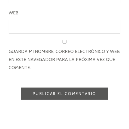
WEB
GUARDA MI NOMBRE, CORREO ELECTRÓNICO Y WEB
EN ESTE NAVEGADOR PARA LA PRÓXIMA VEZ QUE
COMENTE.