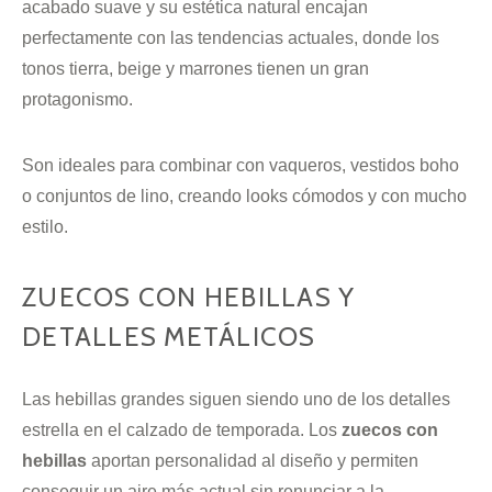
acabado suave y su estética natural encajan
perfectamente con las tendencias actuales, donde los
tonos tierra, beige y marrones tienen un gran
protagonismo.
Son ideales para combinar con vaqueros, vestidos boho
o conjuntos de lino, creando looks cómodos y con mucho
estilo.
ZUECOS CON HEBILLAS Y
DETALLES METÁLICOS
Las hebillas grandes siguen siendo uno de los detalles
estrella en el calzado de temporada. Los
zuecos con
hebillas
aportan personalidad al diseño y permiten
conseguir un aire más actual sin renunciar a la