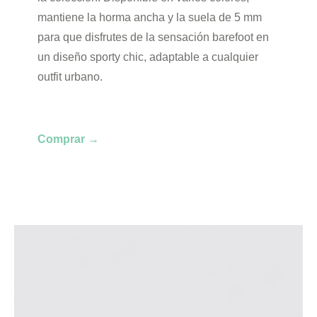
mantiene la horma ancha y la suela de 5 mm
para que disfrutes de la sensación barefoot en
un diseño sporty chic, adaptable a cualquier
outfit urbano.
Comprar →