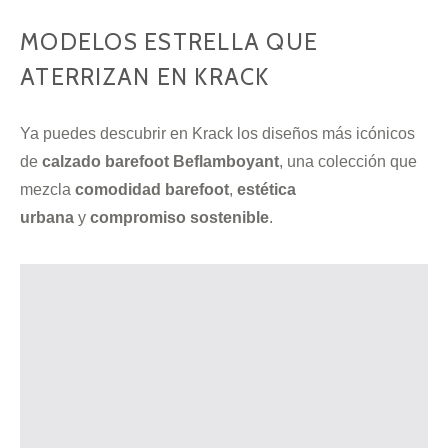
MODELOS ESTRELLA QUE
ATERRIZAN EN KRACK
Ya puedes descubrir en Krack los diseños más icónicos
de
calzado barefoot Beflamboyant
, una colección que
mezcla
comodidad barefoot
,
estética
urbana
y
compromiso sostenible
.