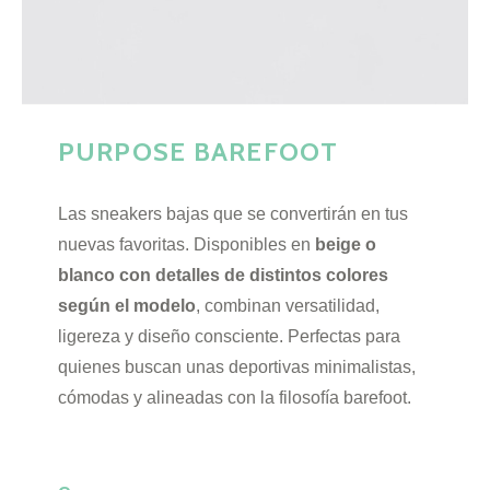
PURPOSE BAREFOOT
Las sneakers bajas que se convertirán en tus
nuevas favoritas. Disponibles en
beige o
blanco con detalles de distintos colores
según el modelo
, combinan versatilidad,
ligereza y diseño consciente. Perfectas para
quienes buscan unas deportivas minimalistas,
cómodas y alineadas con la filosofía barefoot.