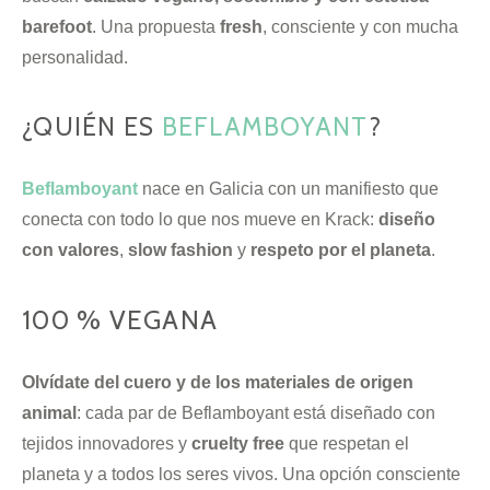
barefoot
. Una propuesta
fresh
, consciente y con mucha
personalidad.
¿QUIÉN ES
BEFLAMBOYANT
?
Beflamboyant
nace en Galicia con un manifiesto que
conecta con todo lo que nos mueve en Krack:
diseño
con valores
,
slow fashion
y
respeto por el planeta
.
100 % VEGANA
Olvídate del cuero y de los materiales de origen
animal
: cada par de Beflamboyant está diseñado con
tejidos innovadores y
cruelty free
que respetan el
planeta y a todos los seres vivos. Una opción consciente