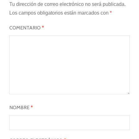
Tu dirección de correo electrónico no será publicada.
Los campos obligatorios están marcados con
*
COMENTARIO
*
NOMBRE
*