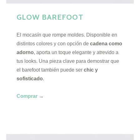
GLOW BAREFOOT
El mocasín que rompe moldes. Disponible en
distintos colores y con opción de
cadena como
adorno
, aporta un toque elegante y atrevido a
tus looks. Una pieza clave para demostrar que
el barefoot también puede ser
chic y
sofisticado
.
Comprar
→