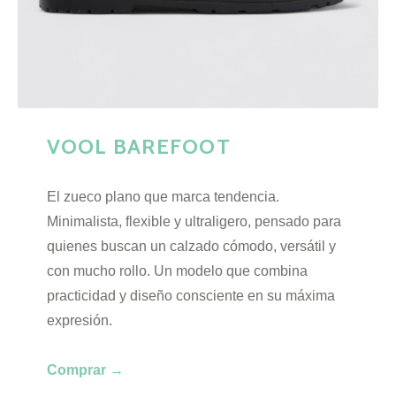
VOOL BAREFOOT
El zueco plano que marca tendencia.
Minimalista, flexible y ultraligero, pensado para
quienes buscan un calzado cómodo, versátil y
con mucho rollo. Un modelo que combina
practicidad y diseño consciente en su máxima
expresión.
Comprar →