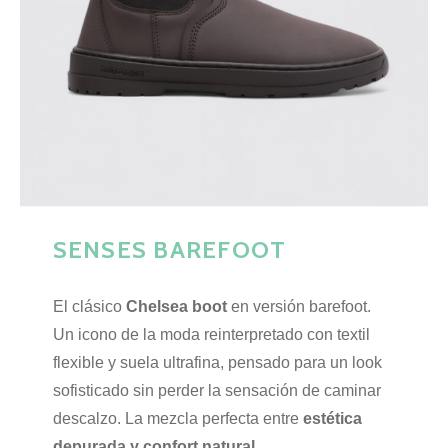
SENSES BAREFOOT
El clásico
Chelsea boot
en versión barefoot.
Un icono de la moda reinterpretado con textil
flexible y suela ultrafina, pensado para un look
sofisticado sin perder la sensación de caminar
descalzo. La mezcla perfecta entre
estética
depurada y confort natural
.