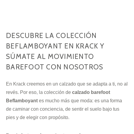
DESCUBRE LA COLECCIÓN
BEFLAMBOYANT EN KRACK Y
SÚMATE AL MOVIMIENTO
BAREFOOT CON NOSOTROS
En Krack creemos en un calzado que se adapta a ti, no al
revés. Por eso, la colección de
calzado barefoot
Beflamboyant
es mucho más que moda: es una forma
de caminar con conciencia, de sentir el suelo bajo tus
pies y de elegir con propósito.