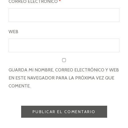
CORREO ELECTRÓNICO
*
WEB
GUARDA MI NOMBRE, CORREO ELECTRÓNICO Y WEB
EN ESTE NAVEGADOR PARA LA PRÓXIMA VEZ QUE
COMENTE.