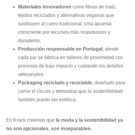
Materiales innovadores
como fibras de maíz,
tejidos reciclados y alternativas veganas que
sustituyen al cuero tradicional. Una apuesta
consciente por recursos más respetuosos y
duraderos.
Producción responsable en Portugal
, donde
cada par se fabrica en talleres de proximidad con
procesos de bajo impacto y cuidando los detalles
artesanales.
Packaging reciclado y reciclable
, diseñado para
cerrar el círculo y demostrar que la sostenibilidad
también puede ser estética.
En Krack creemos que
la moda y la sostenibilidad ya
no son opcionales, son inseparables
.