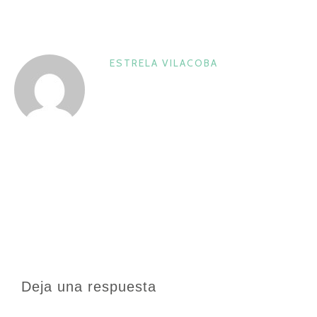
ESTRELA VILACOBA
Deja una respuesta