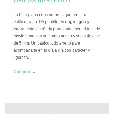
OMEGA BAREFOOT
La bota plana con cordones que redefine el
estilo urbano. Disponible en
negro, gris y
cuero
, está diseñada para darte libertad total de
movimiento con su horma ancha y suela flexible
de 5 mm. Un básico todoterreno para
acompañarte en tu día a día con carácter y
ligereza.
Comprar
→