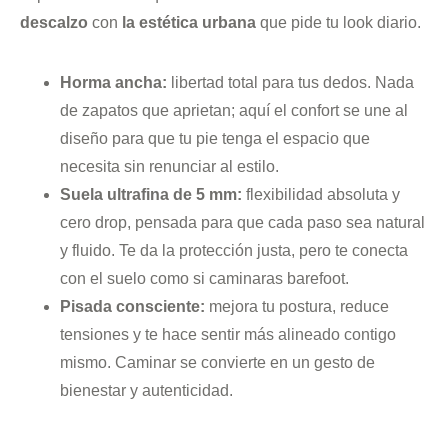
descalzo
con
la estética urbana
que pide tu look diario.
Horma ancha:
libertad total para tus dedos. Nada
de zapatos que aprietan; aquí el confort se une al
diseño para que tu pie tenga el espacio que
necesita sin renunciar al estilo.
Suela ultrafina de 5 mm:
flexibilidad absoluta y
cero drop, pensada para que cada paso sea natural
y fluido. Te da la protección justa, pero te conecta
con el suelo como si caminaras barefoot.
Pisada consciente:
mejora tu postura, reduce
tensiones y te hace sentir más alineado contigo
mismo. Caminar se convierte en un gesto de
bienestar y autenticidad.