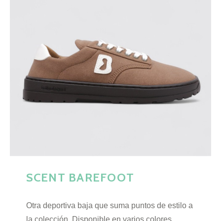
SCENT BAREFOOT
Otra deportiva baja que suma puntos de estilo a
la colección. Disponible en varios colores,