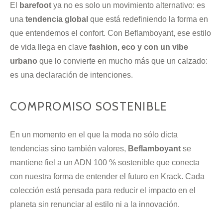
El
barefoot
ya no es solo un movimiento alternativo: es
una
tendencia global
que está redefiniendo la forma en
que entendemos el confort. Con Beflamboyant, ese estilo
de vida llega en clave
fashion, eco y con un vibe
urbano
que lo convierte en mucho más que un calzado:
es una declaración de intenciones.
COMPROMISO SOSTENIBLE
En un momento en el que la moda no sólo dicta
tendencias sino también valores,
Beflamboyant
se
mantiene fiel a un ADN 100 % sostenible que conecta
con nuestra forma de entender el futuro en Krack. Cada
colección está pensada para reducir el impacto en el
planeta sin renunciar al estilo ni a la innovación.