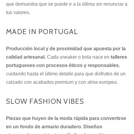
que demuestra que se puede ir a la última sin renunciar a
tus valores.
MADE IN PORTUGAL
Producción local y de proximidad que apuesta por la
calidad artesanal.
Cada sneaker o bota nace en
talleres
portugueses con procesos éticos y responsables
,
cuidando hasta el último detalle para que disfrutes de un
calzado con acabados premium y con alma europea.
SLOW FASHION VIBES
Piezas que huyen de la moda rápida para convertirse
en un fondo de armario duradero. Diseños