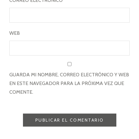
CORREO ELECTRÓNICO
*
WEB
GUARDA MI NOMBRE, CORREO ELECTRÓNICO Y WEB
EN ESTE NAVEGADOR PARA LA PRÓXIMA VEZ QUE
COMENTE.