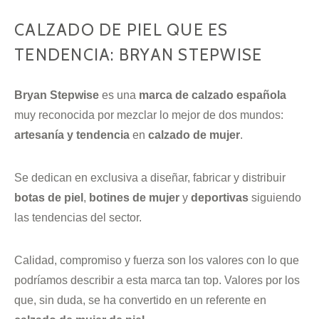
CALZADO DE PIEL QUE ES
TENDENCIA: BRYAN STEPWISE
Bryan Stepwise
es una
marca de calzado española
muy reconocida por mezclar lo mejor de dos mundos:
artesanía y tendencia
en
calzado de mujer
.
Se dedican en exclusiva a diseñar, fabricar y distribuir
botas de piel
,
botines de mujer
y
deportivas
siguiendo
las tendencias del sector.
Calidad, compromiso y fuerza son los valores con lo que
podríamos describir a esta marca tan top. Valores por los
que, sin duda, se ha convertido en un referente en