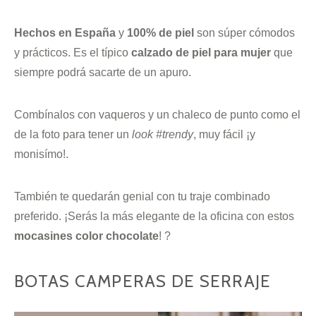
Hechos en España
y
100% de piel
son súper cómodos
y prácticos. Es el típico
calzado de piel para mujer
que
siempre podrá sacarte de un apuro.
Combínalos con vaqueros y un chaleco de punto como el
de la foto para tener un
look #trendy
, muy fácil ¡y
monisímo!.
También te quedarán genial con tu traje combinado
preferido. ¡Serás la más elegante de la oficina con estos
mocasines color chocolate
! ?
BOTAS CAMPERAS DE SERRAJE