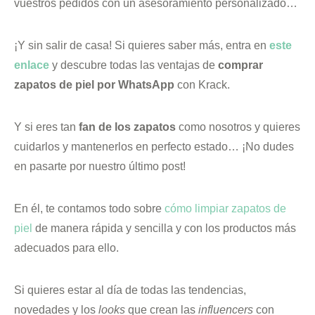
vuestros pedidos con un asesoramiento personalizado…
¡Y sin salir de casa! Si quieres saber más, entra en
este
enlace
y descubre todas las ventajas de
comprar
zapatos de piel por WhatsApp
con Krack.
Y si eres tan
fan de los zapatos
como nosotros y quieres
cuidarlos y mantenerlos en perfecto estado… ¡No dudes
en pasarte por nuestro último post!
En él, te contamos todo sobre
cómo limpiar zapatos de
piel
de manera rápida y sencilla y con los productos más
adecuados para ello.
Si quieres estar al día de todas las tendencias,
novedades y los
looks
que crean las
influencers
con