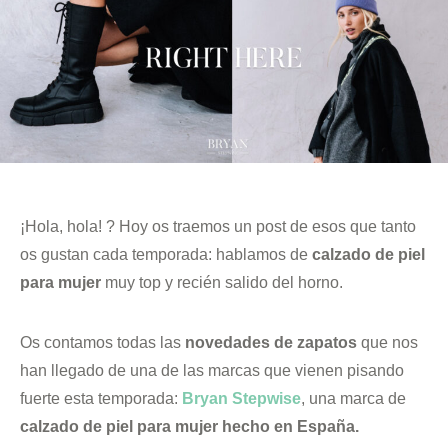
¡Hola, hola! ? Hoy os traemos un post de esos que tanto
os gustan cada temporada: hablamos de
calzado de piel
para mujer
muy top y recién salido del horno.
Os contamos todas las
novedades de zapatos
que nos
han llegado de una de las marcas que vienen pisando
fuerte esta temporada:
Bryan Stepwise
, una marca de
calzado de piel para mujer hecho en España.