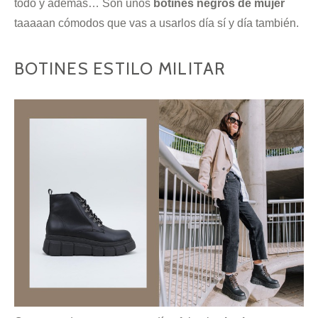
todo y además… Son unos
botines negros de mujer
taaaaan cómodos que vas a usarlos día sí y día también.
BOTINES ESTILO MILITAR