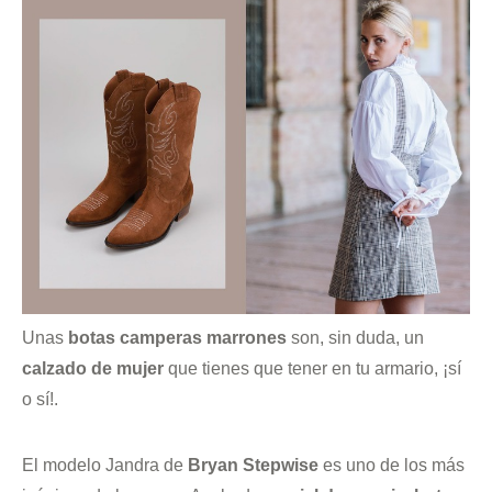
Unas
botas camperas marrones
son, sin duda, un
calzado de mujer
que tienes que tener en tu armario, ¡sí
o sí!.
El modelo Jandra de
Bryan Stepwise
es uno de los más