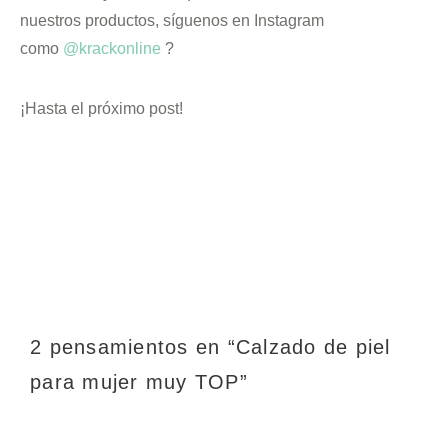
nuestros productos, síguenos en Instagram
como
@krackonline
?
¡Hasta el próximo post!
2 pensamientos en “
Calzado de piel
para mujer muy TOP
”