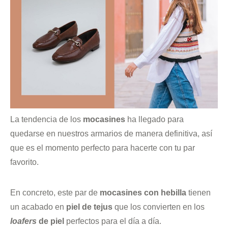
La tendencia de los
mocasines
ha llegado para
quedarse en nuestros armarios de manera definitiva, así
que es el momento perfecto para hacerte con tu par
favorito.
En concreto, este par de
mocasines con hebilla
tienen
un acabado en
piel de tejus
que los convierten en los
loafers
de piel
perfectos para el día a día.