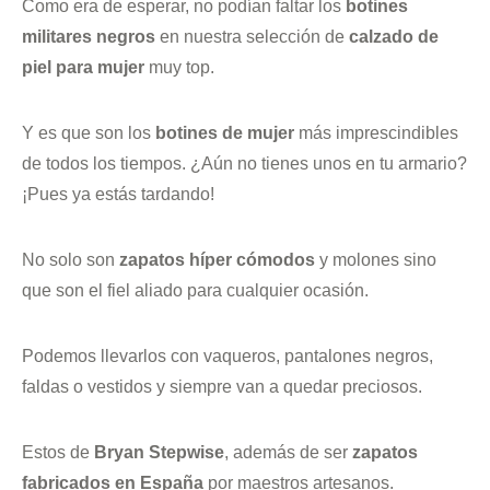
Como era de esperar, no podían faltar los
botines
militares negros
en nuestra selección de
calzado de
piel para mujer
muy top.
Y es que son los
botines de mujer
más imprescindibles
de todos los tiempos. ¿Aún no tienes unos en tu armario?
¡Pues ya estás tardando!
No solo son
zapatos híper cómodos
y molones sino
que son el fiel aliado para cualquier ocasión.
Podemos llevarlos con vaqueros, pantalones negros,
faldas o vestidos y siempre van a quedar preciosos.
Estos de
Bryan Stepwise
, además de ser
zapatos
fabricados en España
por maestros artesanos.