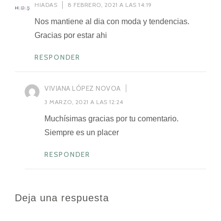
HIADAS
8 FEBRERO, 2021 A LAS 14:19
Nos mantiene al dia con moda y tendencias.
Gracias por estar ahi
RESPONDER
VIVIANA LÓPEZ NOVOA
3 MARZO, 2021 A LAS 12:24
Muchísimas gracias por tu comentario.
Siempre es un placer
RESPONDER
Deja una respuesta