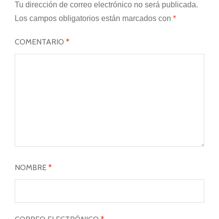
Tu dirección de correo electrónico no será publicada.
Los campos obligatorios están marcados con
*
COMENTARIO
*
NOMBRE
*