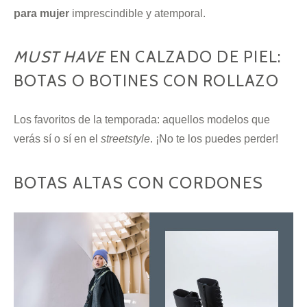
para mujer
imprescindible y atemporal.
MUST HAVE
EN CALZADO DE PIEL:
BOTAS O BOTINES CON ROLLAZO
Los favoritos de la temporada: aquellos modelos que
verás sí o sí en el
streetstyle
. ¡No te los puedes perder!
BOTAS ALTAS CON CORDONES