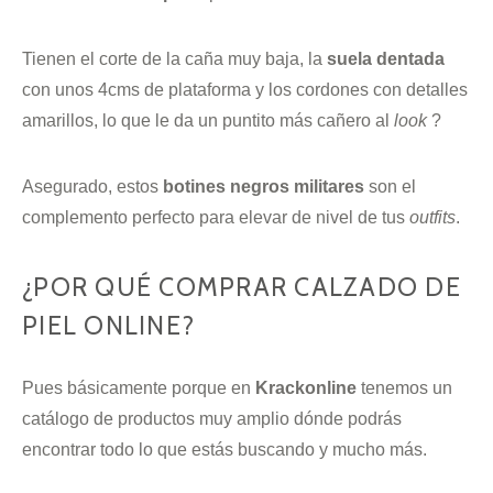
Tienen el corte de la caña muy baja, la
suela dentada
con unos 4cms de plataforma y los cordones con detalles
amarillos, lo que le da un puntito más cañero al
look
?
Asegurado, estos
botines negros militares
son el
complemento perfecto para elevar de nivel de tus
outfits
.
¿POR QUÉ COMPRAR CALZADO DE
PIEL ONLINE?
Pues básicamente porque en
Krackonline
tenemos un
catálogo de productos muy amplio dónde podrás
encontrar todo lo que estás buscando y mucho más.