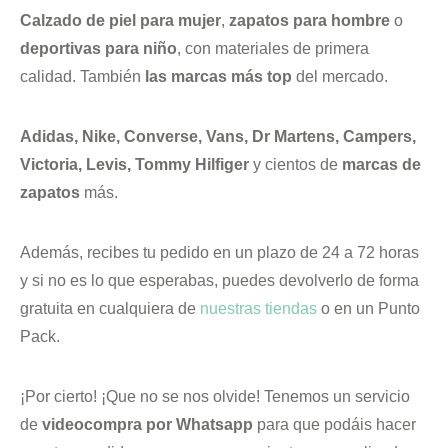
Calzado de piel para mujer
,
zapatos para hombre
o
deportivas para niño
, con materiales de primera
calidad. También
las marcas más top
del mercado.
Adidas, Nike, Converse, Vans, Dr Martens, Campers,
Victoria, Levis, Tommy Hilfiger
y cientos de
marcas de
zapatos
más.
Además, recibes tu pedido en un plazo de 24 a 72 horas
y si no es lo que esperabas, puedes devolverlo de forma
gratuita en cualquiera de
nuestras tiendas
o en un Punto
Pack.
¡Por cierto! ¡Que no se nos olvide! Tenemos un servicio
de
videocompra por Whatsapp
para que podáis hacer