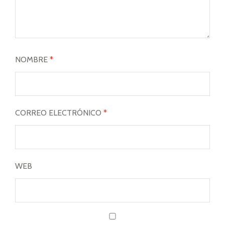
NOMBRE
*
CORREO ELECTRÓNICO
*
WEB