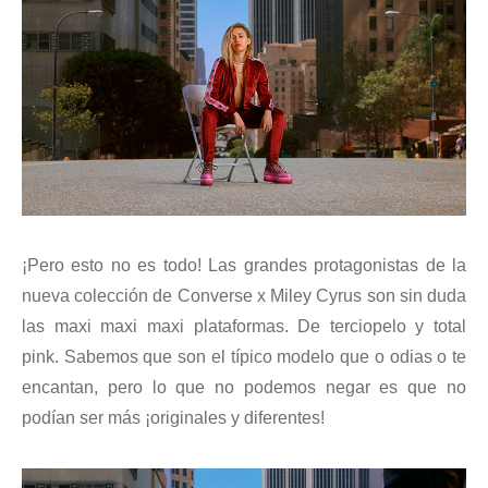
¡Pero esto no es todo! Las grandes protagonistas de la
nueva colección de Converse x Miley Cyrus son sin duda
las maxi maxi maxi plataformas. De terciopelo y total
pink. Sabemos que son el típico modelo que o odias o te
encantan, pero lo que no podemos negar es que no
podían ser más ¡originales y diferentes!