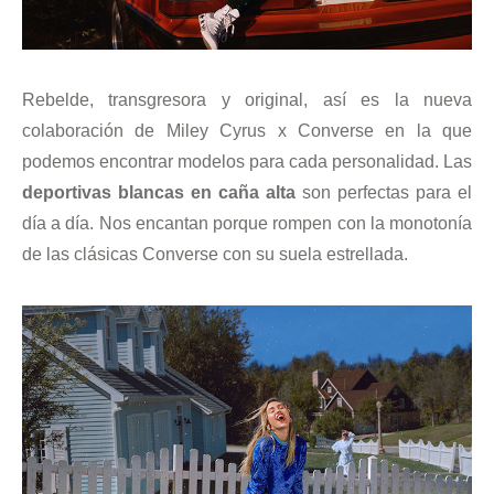
Rebelde, transgresora y original, así es la nueva
colaboración de Miley Cyrus x Converse en la que
podemos encontrar modelos para cada personalidad. Las
deportivas blancas en caña alta
son perfectas para el
día a día. Nos encantan porque rompen con la monotonía
de las clásicas Converse con su suela estrellada.