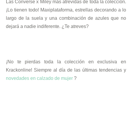
Las Converse x Miley más atrevidas de toda la colección.
¡Lo tienen todo! Maxiplataforma, estrellas decorando a lo
largo de la suela y una combinación de azules que no
dejará a nadie indiferente. ¿Te atreves?
¡No te pierdas toda la colección en exclusiva en
Krackonline! Siempre al día de las últimas tendencias y
novedades en calzado de mujer
?