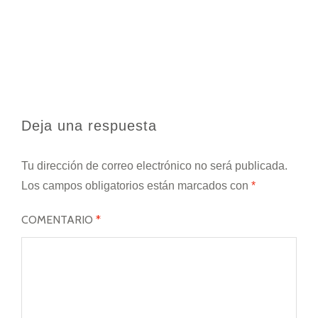
Deja una respuesta
Tu dirección de correo electrónico no será publicada.
Los campos obligatorios están marcados con
*
COMENTARIO
*