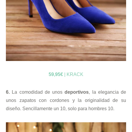
59,95€
| KRACK
6.
La comodidad de unos
deportivos
, la elegancia de
unos zapatos con cordones y la originalidad de su
diseño. Sencillamente un 10, solo para hombres 10.