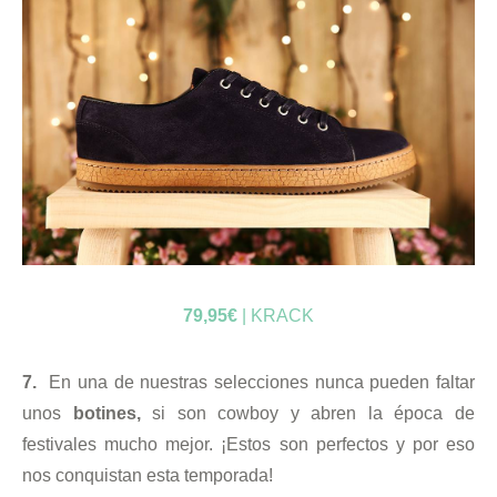
79,95€
| KRACK
7.
En una de nuestras selecciones nunca pueden faltar
unos
botines,
si son cowboy y abren la época de
festivales mucho mejor. ¡Estos son perfectos y por eso
nos conquistan esta temporada!