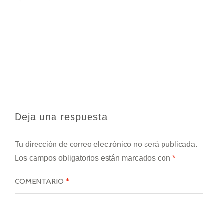
Deja una respuesta
Tu dirección de correo electrónico no será publicada.
Los campos obligatorios están marcados con
*
COMENTARIO
*