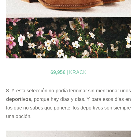
69,95€
| KRACK
8.
Y esta selección no podía terminar sin mencionar unos
deportivos,
porque hay días y días. Y para esos días en
los que no sabes que ponerte, los deportivos son siempre
una opción.