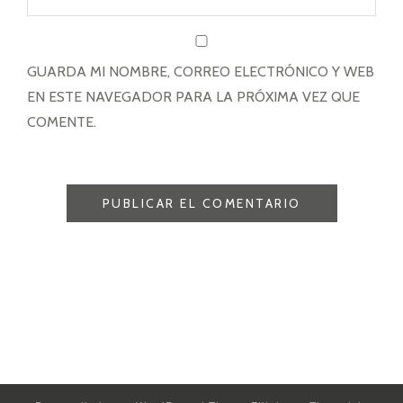
GUARDA MI NOMBRE, CORREO ELECTRÓNICO Y WEB
EN ESTE NAVEGADOR PARA LA PRÓXIMA VEZ QUE
COMENTE.