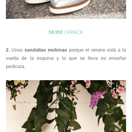
59,95€
| KRACK
2.
Unas
sandalias molonas
porque el verano está a la
vuelta de la esquina y lo que se lleva es enseñar
pedicura.