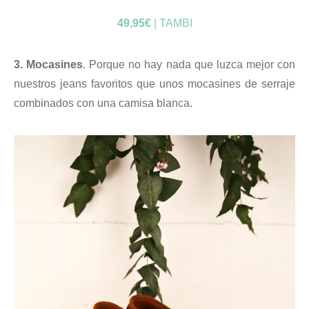
49,95€
| TAMBI
3. Mocasines
. Porque no hay nada que luzca mejor con
nuestros jeans favoritos que unos mocasines de serraje
combinados con una camisa blanca.