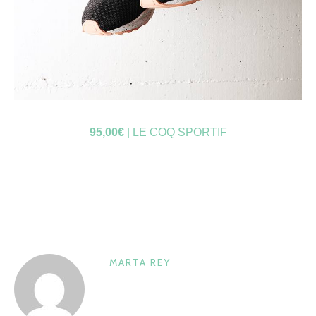
95,00€
| LE COQ SPORTIF
MARTA REY