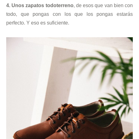
4. Unos zapatos todoterreno
, de esos que van bien con
todo, que pongas con los que los pongas estarás
perfecto. Y eso es suficiente.