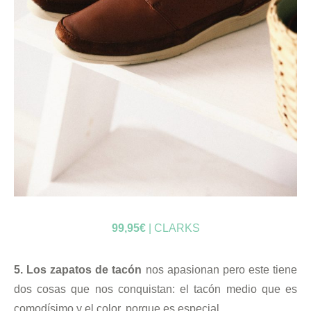
99,95€
| CLARKS
5. Los zapatos de tacón
nos apasionan pero este tiene
dos cosas que nos conquistan: el tacón medio que es
comodísimo y el color, porque es especial.