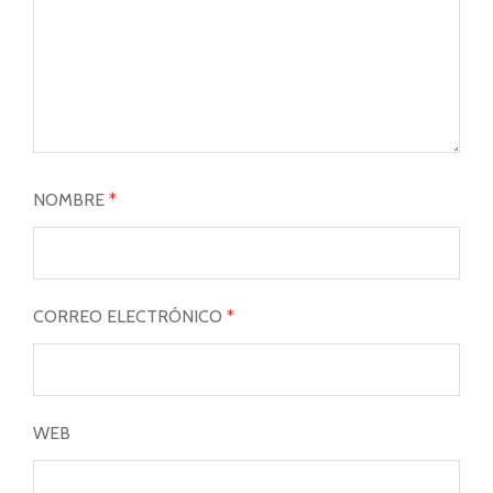
NOMBRE
*
CORREO ELECTRÓNICO
*
WEB