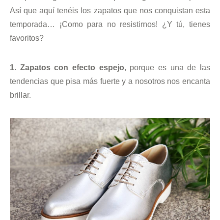
Así que aquí tenéis los zapatos que nos conquistan esta
temporada… ¡Como para no resistirnos! ¿Y tú, tienes
favoritos?
1. Zapatos con efecto espejo
, porque es una de las
tendencias que pisa más fuerte y a nosotros nos encanta
brillar.