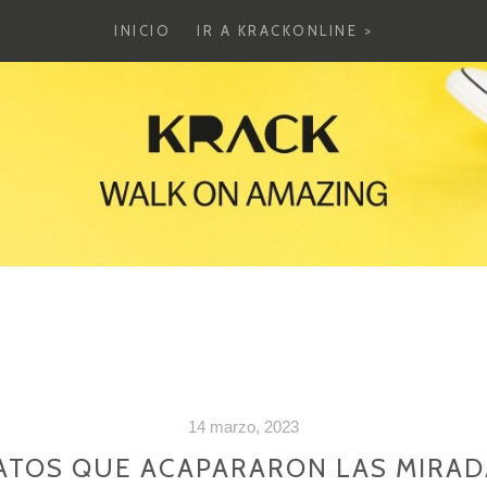
INICIO
IR A KRACKONLINE >
14 marzo, 2023
ATOS QUE ACAPARARON LAS MIRAD