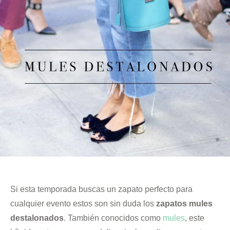
Si esta temporada buscas un zapato perfecto para
cualquier evento estos son sin duda los
zapatos mules
destalonados
. También conocidos como
mules
, este