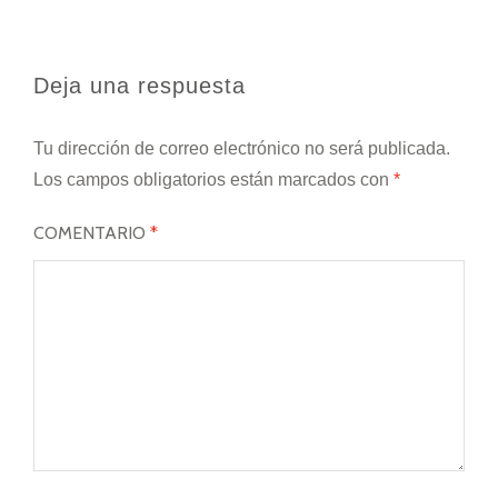
Deja una respuesta
Tu dirección de correo electrónico no será publicada.
Los campos obligatorios están marcados con
*
COMENTARIO
*