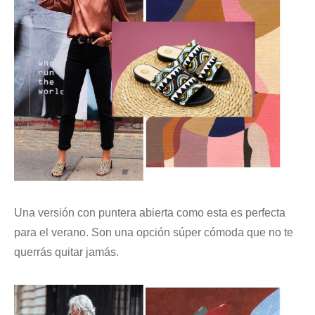
Una versión con puntera abierta como esta es perfecta
para el verano. Son una opción súper cómoda que no te
querrás quitar jamás.