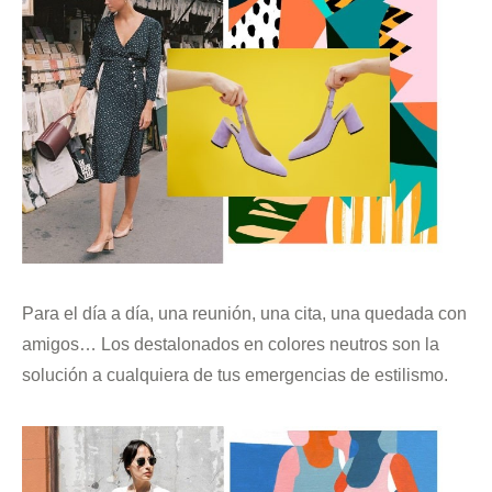
Para el día a día, una reunión, una cita, una quedada con
amigos… Los destalonados en colores neutros son la
solución a cualquiera de tus emergencias de estilismo.