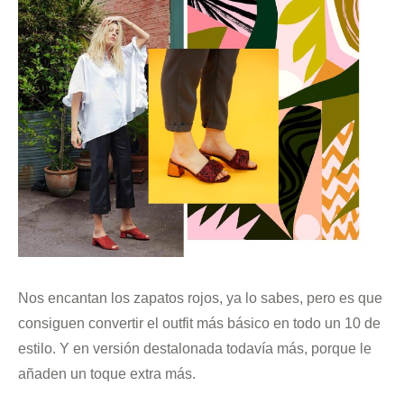
Nos encantan los zapatos rojos, ya lo sabes, pero es que
consiguen convertir el outfit más básico en todo un 10 de
estilo. Y en versión destalonada todavía más, porque le
añaden un toque extra más.