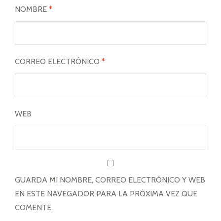
NOMBRE
*
CORREO ELECTRÓNICO
*
WEB
GUARDA MI NOMBRE, CORREO ELECTRÓNICO Y WEB
EN ESTE NAVEGADOR PARA LA PRÓXIMA VEZ QUE
COMENTE.