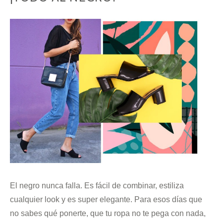
El negro nunca falla. Es fácil de combinar, estiliza
cualquier look y es super elegante. Para esos días que
no sabes qué ponerte, que tu ropa no te pega con nada,