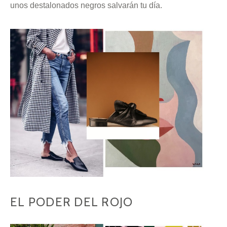
unos destalonados negros salvarán tu día.
EL PODER DEL ROJO