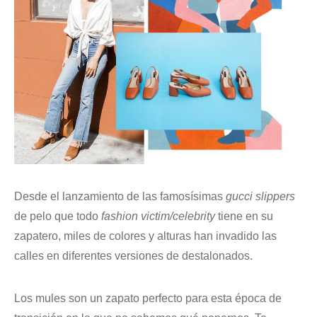
Desde el lanzamiento de las famosísimas
gucci slippers
de pelo que todo
fashion victim/celebrity
tiene en su
zapatero, miles de colores y alturas han invadido las
calles en diferentes versiones de destalonados.
Los mules son un zapato perfecto para esta época de