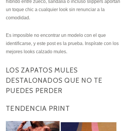
híbrido entre zueco, sandalia o incluso slippers aportan
un toque chic a cualquier look sin renunciar a la
comodidad.
Es imposible no encontrar un modelo con el que
identificarse, y este post es la prueba. Inspírate con los
mejores looks calzado mules.
LOS ZAPATOS MULES
DESTALONADOS QUE NO TE
PUEDES PERDER
TENDENCIA PRINT