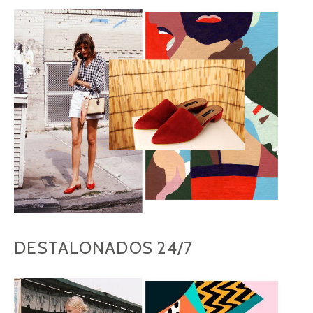
DESTALONADOS 24/7