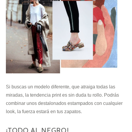
Si buscas un modelo diferente, que atraiga todas las
miradas, la tendencia print es sin duda tu rollo. Podrás
combinar unos destalonados estampados con cualquier
look, la fuerza estará en tus zapatos.
¡TODO AL NEGRO!