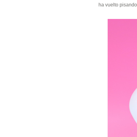
ha vuelto pisando 