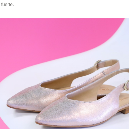
fuerte.