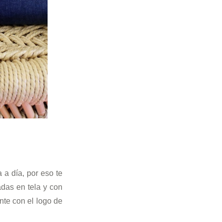
 a día, por eso te
das en tela y con
nte con el logo de