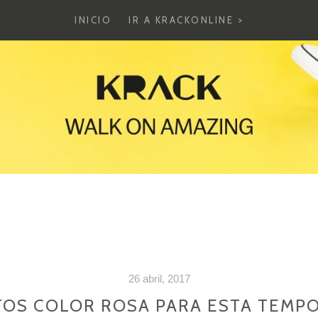
INICIO
IR A KRACKONLINE >
26 abril, 2017
TOS COLOR ROSA PARA ESTA TEMP